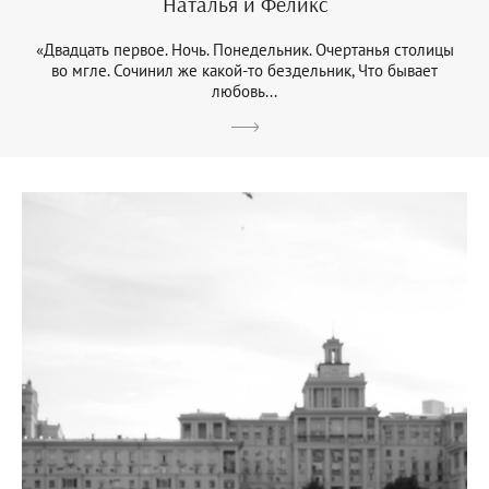
Наталья и Феликс
«Двадцать первое. Ночь. Понедельник. Очертанья столицы
во мгле. Сочинил же какой-то бездельник, Что бывает
любовь...