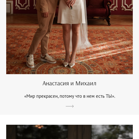
Анастасия и Михаил
«Мир прекрасен, потому что в нем есть ТЫ».