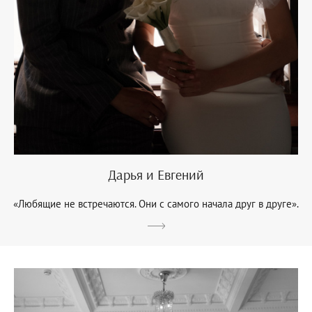
Дарья и Евгений
«Любящие не встречаются. Они с самого начала друг в друге».