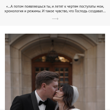
«…А потом появляешься ты, и летят к чертям постулаты мои,
хронология и режимы. И такое чувство, что Господь создавал...