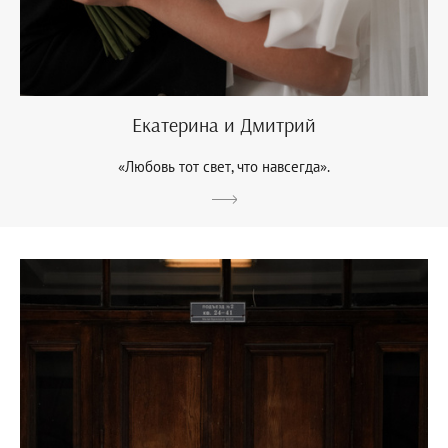
Екатерина и Дмитрий
«Любовь тот свет, что навсегда».