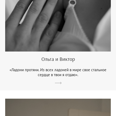
Ольга и Виктор
«Ладони протяни. Из всех ладоней в мире свое стальное
сердце в твои я отдаю».