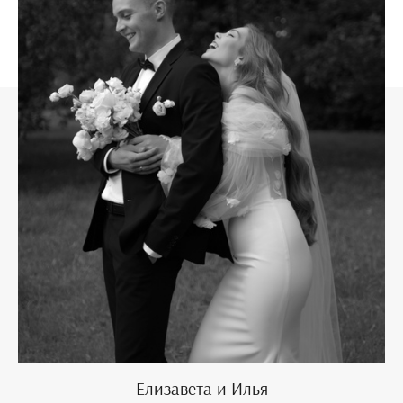
Елизавета и Илья