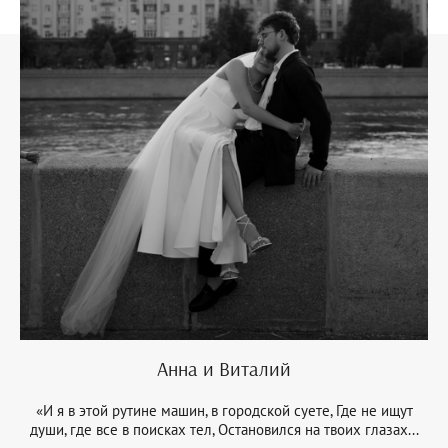
Анна и Виталий
«И я в этой рутине машин, в городской суете, Где не ищут
души, где все в поисках тел, Остановился на твоих глазах...