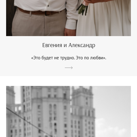
Евгения и Александр
«Это будет не трудно. Это по любви».