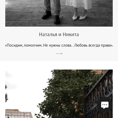
Наталья и Никита
«Посидим, помолчим. Не нужны слова. . Любовь всегда права».