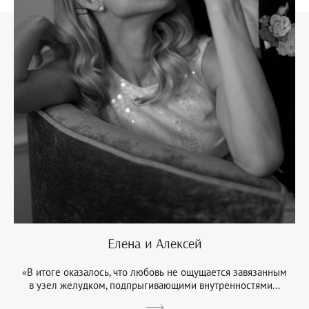
Елена и Алексей
«В итоге оказалось, что любовь не ощущается завязанным
в узел желудком, подпрыгивающими внутренностями...