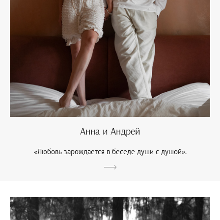
Анна и Андрей
«Любовь зарождается в беседе души с душой».