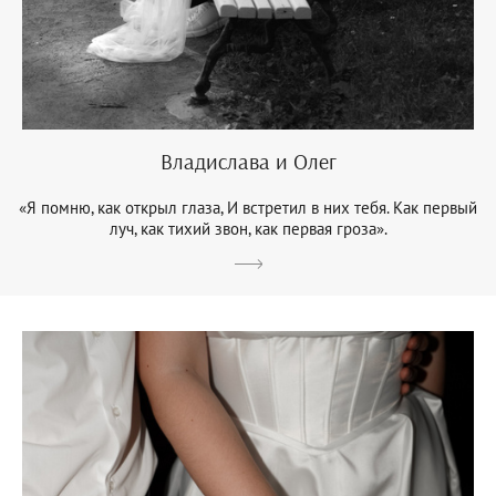
Владислава и Олег
«Я помню, как открыл глаза, И встретил в них тебя. Как первый
луч, как тихий звон, как первая гроза».