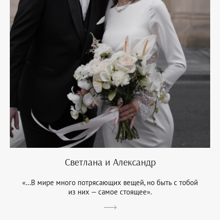
Светлана и Александр
«…В мире много потрясающих вещей, но быть с тобой
из них — самое стоящее».