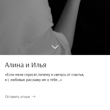
Алина и Илья
«Если меня спросят, почему я свечусь от счастья,
я с любовью расскажу им о тебе…»
Оставить отзыв