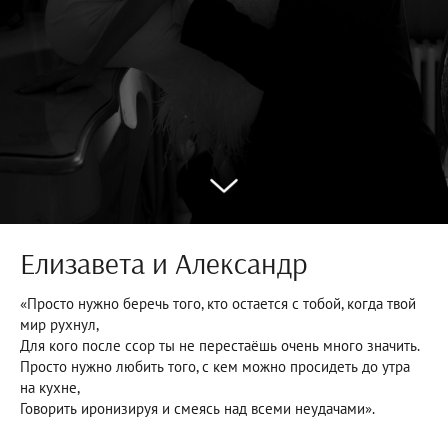
Елизавета и Александр
«Просто нужно беречь того, кто остается с тобой, когда твой
мир рухнул,
Для кого после ссор ты не перестаёшь очень много значить.
Просто нужно любить того, с кем можно просидеть до утра
на кухне,
Говорить иронизируя и смеясь над всеми неудачами».