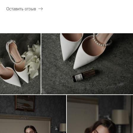
Оставить отзыв