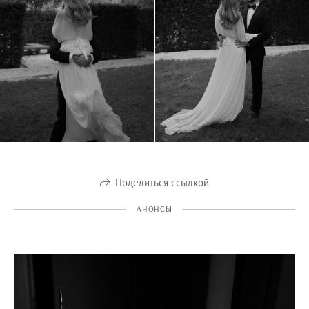
Поделиться ссылкой
АНОНСЫ