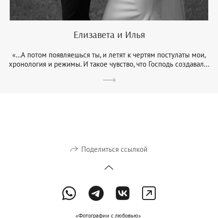
Елизавета и Илья
«…А потом появляешься ты, и летят к чертям постулаты мои,
хронология и режимы. И такое чувство, что Господь создавал...
Поделиться ссылкой
«Фотографии с любовью»