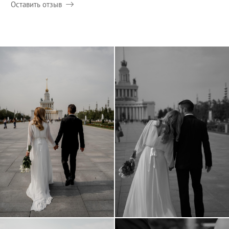
Оставить отзыв