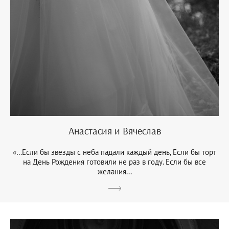
Анастасия и Вячеслав
«…Если бы звезды с неба падали каждый день, Если бы торт
на День Рождения готовили не раз в году. Если бы все
желания...