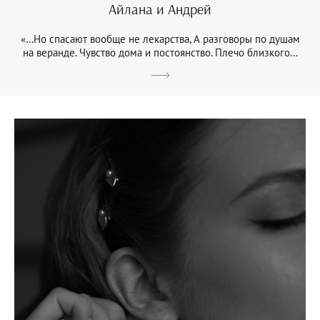
Айлана и Андрей
«…Но спасают вообще не лекарства, А разговоры по душам
на веранде. Чувство дома и постоянство. Плечо близкого...