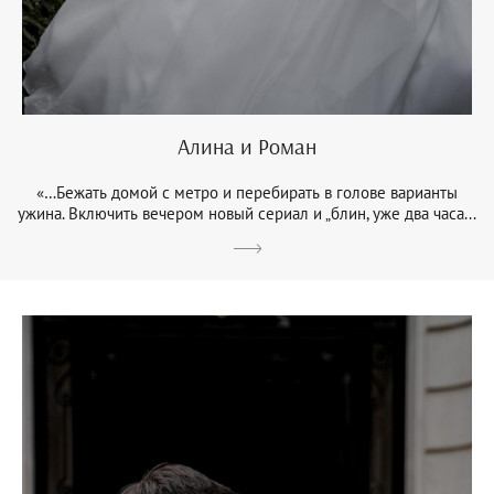
Алина и Роман
«…Бежать домой с метро и перебирать в голове варианты
ужина. Включить вечером новый сериал и „блин, уже два часа...