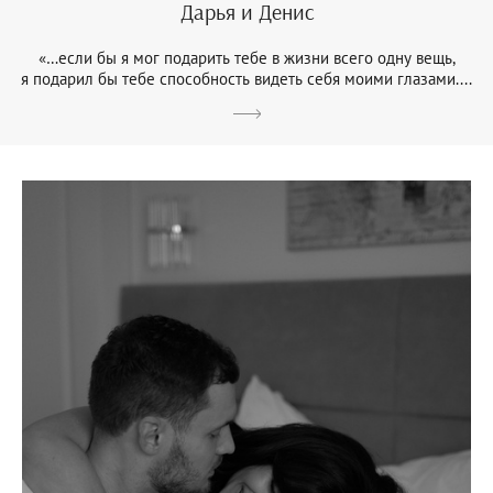
Дарья и Денис
«…если бы я мог подарить тебе в жизни всего одну вещь,
я подарил бы тебе способность видеть себя моими глазами....