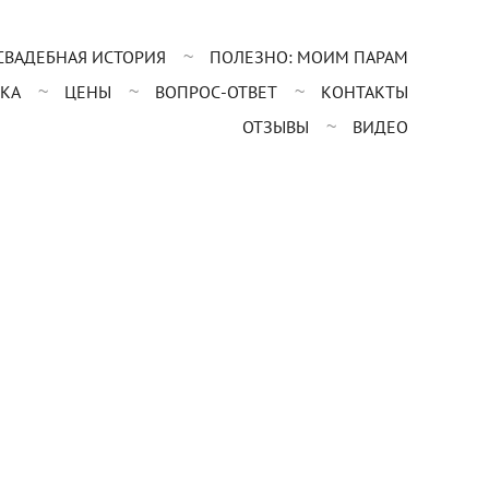
СВАДЕБНАЯ ИСТОРИЯ
ПОЛЕЗНО: МОИМ ПАРАМ
КА
ЦЕНЫ
ВОПРОС-ОТВЕТ
КОНТАКТЫ
ОТЗЫВЫ
ВИДЕО