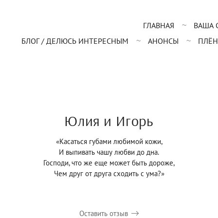
ГЛАВНАЯ
ВАША 
БЛОГ / ДЕЛЮСЬ ИНТЕРЕСНЫМ
АНОНСЫ
ПЛЁН
Юлия и Игорь
«Касаться губами любимой кожи,
И выпивать чашу любви до дна.
Господи, что же еще может быть дороже,
Чем друг от друга сходить с ума?»
Оставить отзыв