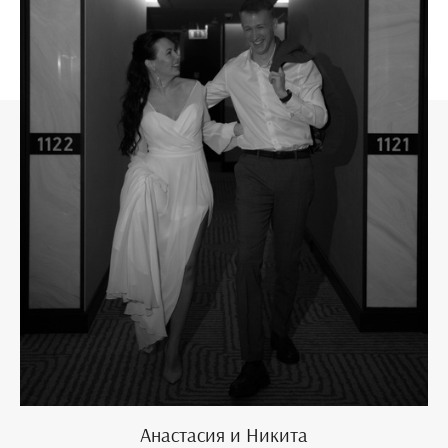
Анастасия и Никита