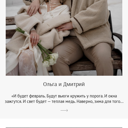
Ольга и Дмитрий
«И будет февраль. Будут вьюги кружить у порога. И окна
зажгутся. И свет будет — теплая медь. Наверно, зима для того...