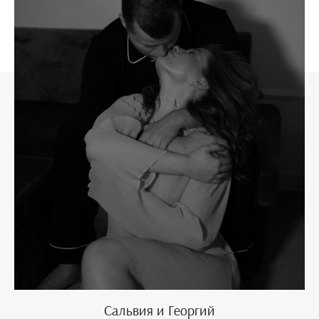
Сальвия и Георгий