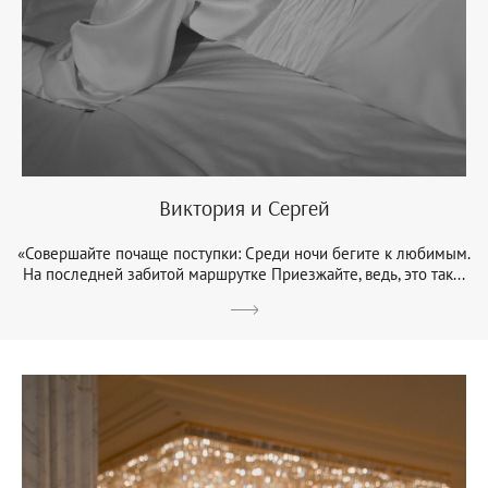
Виктория и Сергей
«Совершайте почаще поступки: Среди ночи бегите к любимым.
На последней забитой маршрутке Приезжайте, ведь, это так...