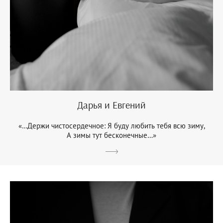
Дарья и Евгений
«…Держи чистосердечное: Я буду любить тебя всю зиму,
А зимы тут бесконечные…»