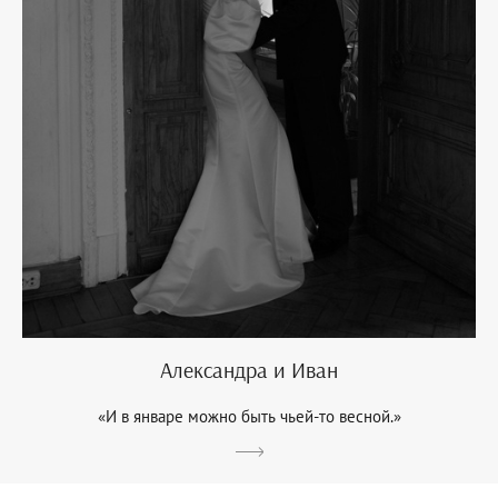
Александра и Иван
«И в январе можно быть чьей-то весной.»