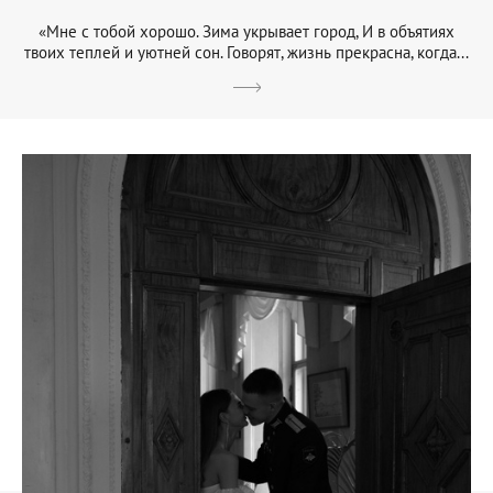
«Мне с тобой хорошо. Зима укрывает город, И в объятиях
твоих теплей и уютней сон. Говорят, жизнь прекрасна, когда...