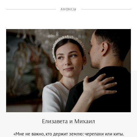
АНОНСЫ
Елизавета и Михаил
«Мне не важно, кто держит землю: черепахи или киты.