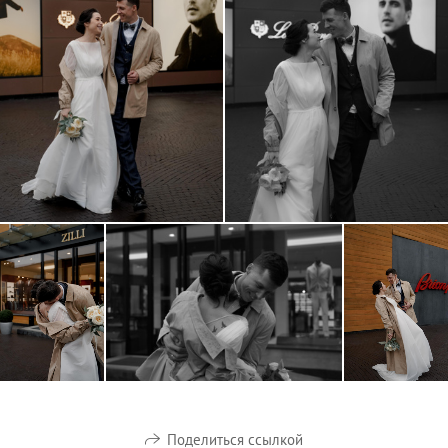
Поделиться ссылкой