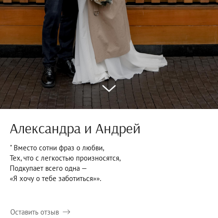
Александра и Андрей
" Вместо сотни фраз о любви,
Тех, что с легкостью произносятся,
Подкупает всего одна —
«Я хочу о тебе заботиться»».
Оставить отзыв