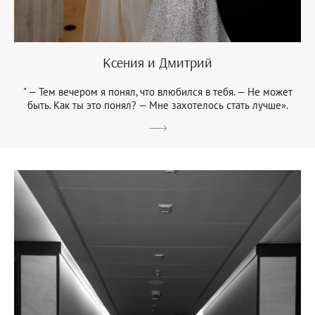
Ксения и Дмитрий
" — Тем вечером я понял, что влюбился в тебя. — Не может
быть. Как ты это понял? — Мне захотелось стать лучше».