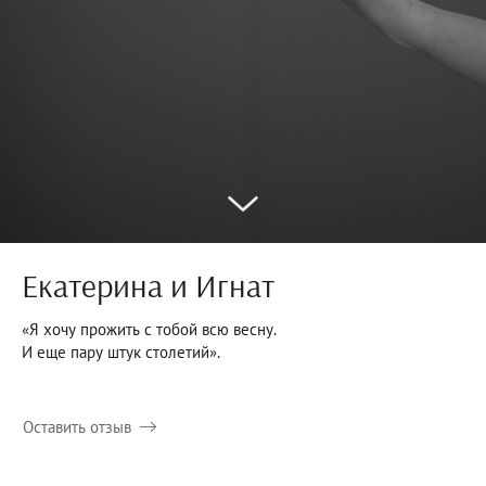
Екатерина и Игнат
«Я хочу прожить с тобой всю весну.
И еще пару штук столетий».
Оставить отзыв