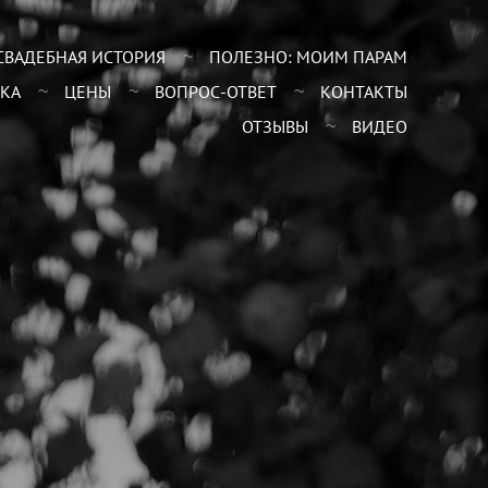
СВАДЕБНАЯ ИСТОРИЯ
ПОЛЕЗНО: МОИМ ПАРАМ
КА
ЦЕНЫ
ВОПРОС-ОТВЕТ
КОНТАКТЫ
ОТЗЫВЫ
ВИДЕО