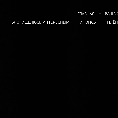
ГЛАВНАЯ
ВАША 
БЛОГ / ДЕЛЮСЬ ИНТЕРЕСНЫМ
АНОНСЫ
ПЛЁН