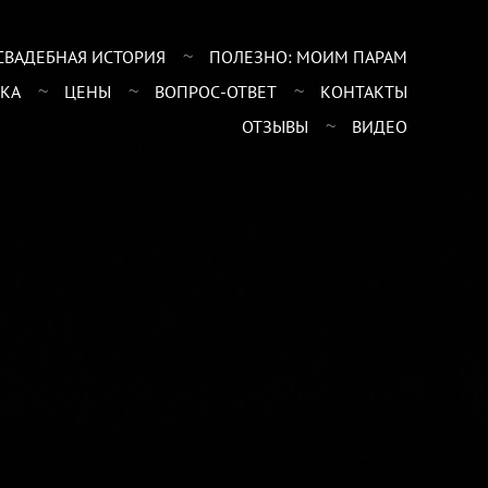
СВАДЕБНАЯ ИСТОРИЯ
ПОЛЕЗНО: МОИМ ПАРАМ
КА
ЦЕНЫ
ВОПРОС-ОТВЕТ
КОНТАКТЫ
ОТЗЫВЫ
ВИДЕО