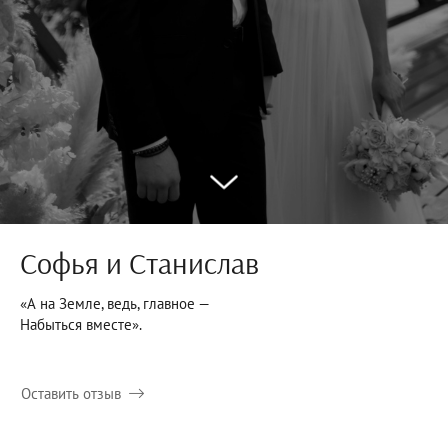
Софья и Станислав
«А на Земле, ведь, главное —
Набыться вместе».
Оставить отзыв