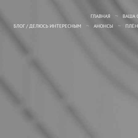
ГЛАВНАЯ
ВАША 
БЛОГ / ДЕЛЮСЬ ИНТЕРЕСНЫМ
АНОНСЫ
ПЛЁН