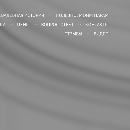
СВАДЕБНАЯ ИСТОРИЯ
ПОЛЕЗНО: МОИМ ПАРАМ
КА
ЦЕНЫ
ВОПРОС-ОТВЕТ
КОНТАКТЫ
ОТЗЫВЫ
ВИДЕО