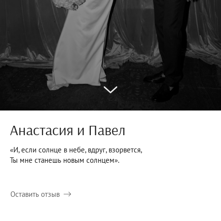
Анастасия и Павел
«И, если солнце в небе, вдруг, взорвется,
Ты мне станешь новым солнцем».
Оставить отзыв