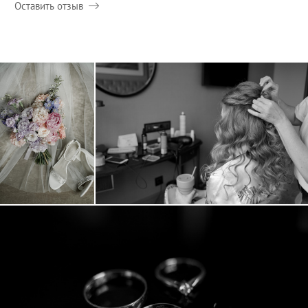
Оставить отзыв