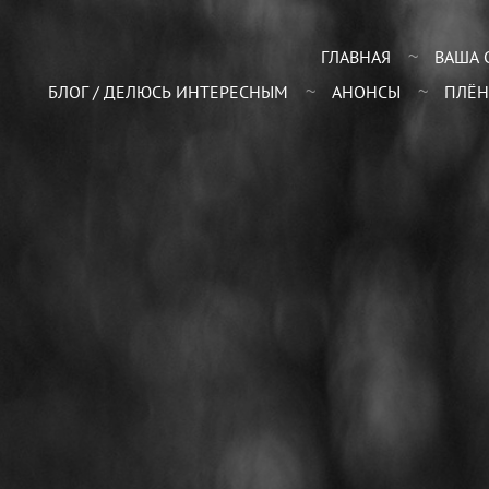
ГЛАВНАЯ
ВАША 
БЛОГ / ДЕЛЮСЬ ИНТЕРЕСНЫМ
АНОНСЫ
ПЛЁН