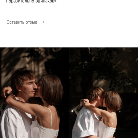
поразительно одинаков».
Оставить отзыв