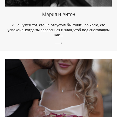
Мария и Антон
«… а нужен тот, кто не отпустил бы гулять по краю, кто
успокоил, когда ты зареванная и злая, чтоб под снегопадом
как...