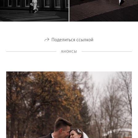
Поделиться ссылкой
АНОНСЫ