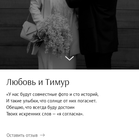
Любовь и Тимур
«У нас будут совместные фото и сто историй,
И такие улыбки, что солнце от них погаснет.
Обещаю, что всегда буду достоин
Твоих искренних слов — «я согласна».
Оставить отзыв