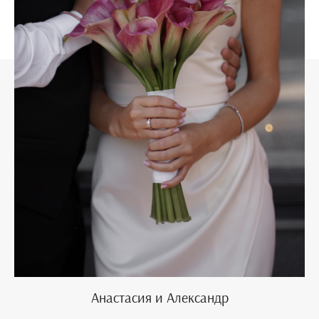
Анастасия и Александр