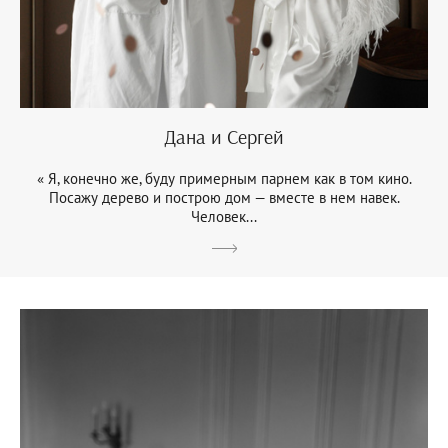
Дана и Сергей
« Я, конечно же, буду примерным парнем как в том кино.
Посажу дерево и построю дом — вместе в нем навек.
Человек...