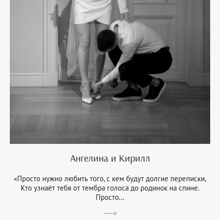
Ангелина и Кирилл
«Просто нужно любить того, с кем будут долгие переписки,
Кто узнаёт тебя от тембра голоса до родинок на спине.
Просто...