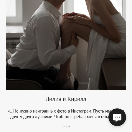
Лилия и Кирилл
«…Не нужно наигранных фото в Инстаграм, Пусть мы будем
друг у друга лучшими. Чтоб он сгребал меня в объятиях...