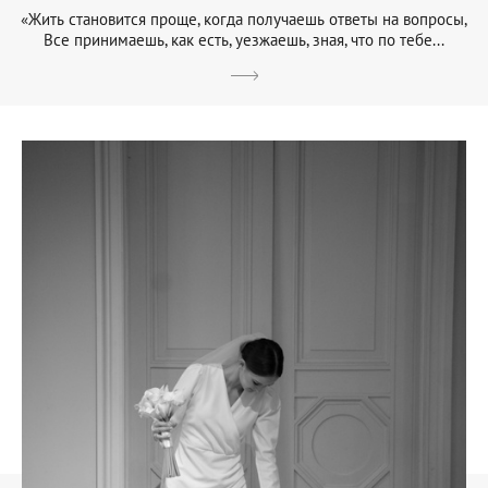
«Жить становится проще, когда получаешь ответы на вопросы,
Все принимаешь, как есть, уезжаешь, зная, что по тебе...