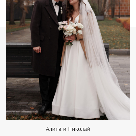
Алина и Николай