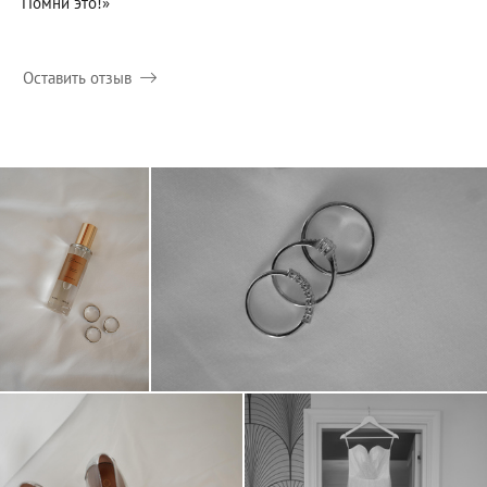
Помни это!»
Оставить отзыв