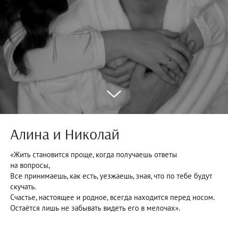
Алина и Николай
«Жить становится проще, когда получаешь ответы
на вопросы,
Все принимаешь, как есть, уезжаешь, зная, что по тебе будут
скучать.
Счастье, настоящее и родное, всегда находится перед носом.
Остаётся лишь не забывать видеть его в мелочах».