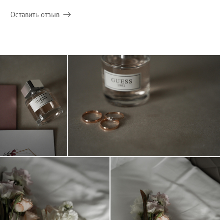
Оставить отзыв