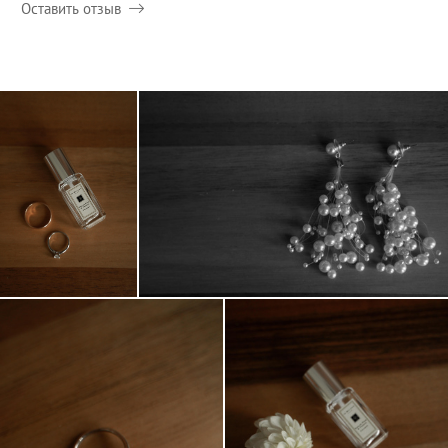
Оставить отзыв