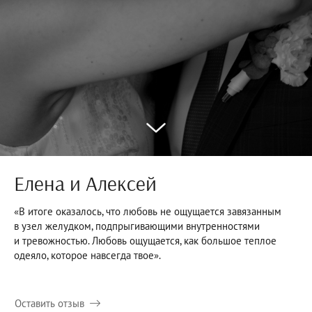
Елена и Алексей
«В итоге оказалось, что любовь не ощущается завязанным
в узел желудком, подпрыгивающими внутренностями
и тревожностью. Любовь ощущается, как большое теплое
одеяло, которое навсегда твое».
Оставить отзыв