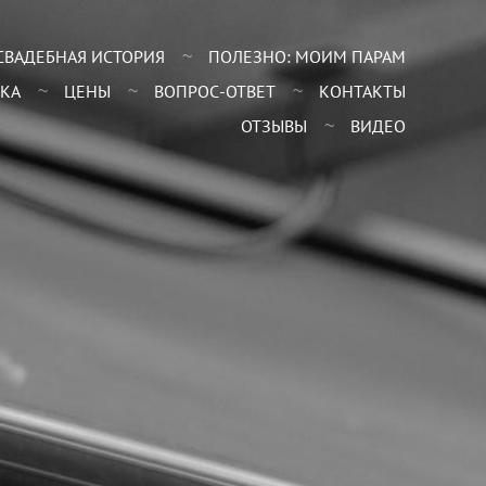
СВАДЕБНАЯ ИСТОРИЯ
ПОЛЕЗНО: МОИМ ПАРАМ
КА
ЦЕНЫ
ВОПРОС-ОТВЕТ
КОНТАКТЫ
ОТЗЫВЫ
ВИДЕО