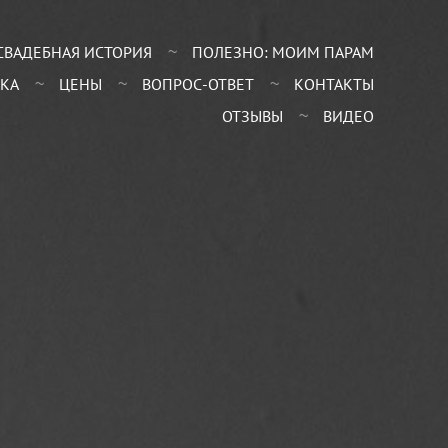
СВАДЕБНАЯ ИСТОРИЯ
ПОЛЕЗНО: МОИМ ПАРАМ
КА
ЦЕНЫ
ВОПРОС-ОТВЕТ
КОНТАКТЫ
ОТЗЫВЫ
ВИДЕО