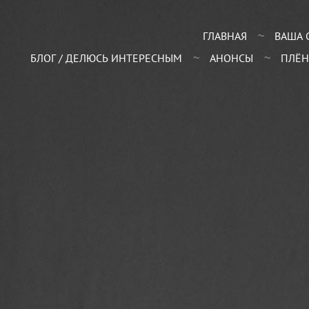
ГЛАВНАЯ
ВАША 
БЛОГ / ДЕЛЮСЬ ИНТЕРЕСНЫМ
АНОНСЫ
ПЛЁН