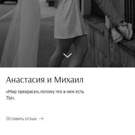
Анастасия и Михаил
«Мир прекрасен, потому что в нем есть
ТЫ».
Оставить отзыв