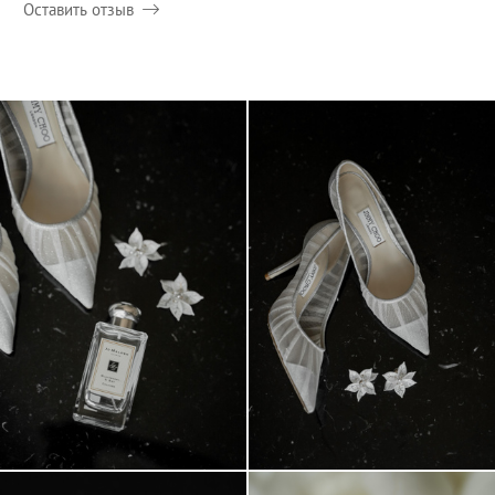
Оставить отзыв