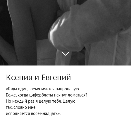
Ксения и Евгений
«Годы идут, время мчится напропалую.
Боже, когда циферблаты начнут ломаться?
Но каждый раз я целую тебя. Целую
так, словно мне
исполняется восемнадцать».