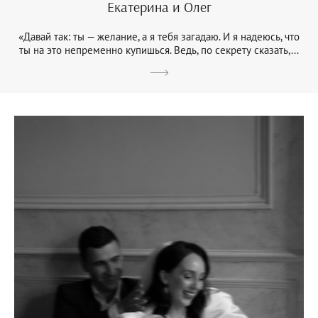
Екатерина и Олег
«Давай так: ты — желание, а я тебя загадаю. И я надеюсь, что
ты на это непременно купишься. Ведь, по секрету сказать,...