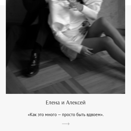
Елена и Алексей
«Как это много — просто быть вдвоем».