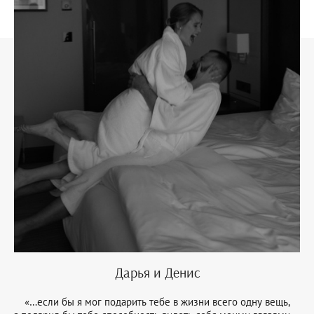
Дарья и Денис
«…если бы я мог подарить тебе в жизни всего одну вещь,