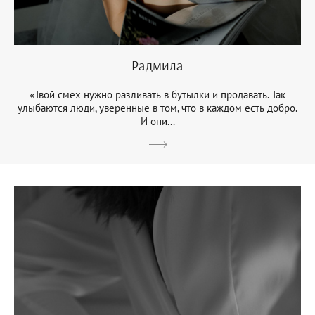
Радмила
«Твой смех нужно разливать в бутылки и продавать. Так
улыбаются люди, уверенные в том, что в каждом есть добро.
И они...