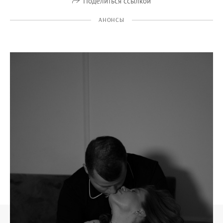
Поделиться ссылкой
АНОНСЫ