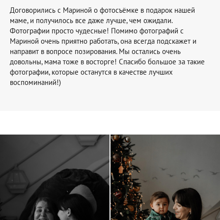
Договорились с Мариной о фотосъёмке в подарок нашей
маме, и получилось все даже лучше, чем ожидали.
Фотографии просто чудесные! Помимо фотографий с
Мариной очень приятно работать, она всегда подскажет и
направит в вопросе позирования. Мы остались очень
довольны, мама тоже в восторге! Спасибо большое за такие
фотографии, которые останутся в качестве лучших
воспоминаний!)