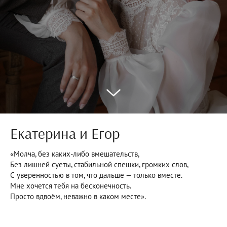
Екатерина и Егор
«Молча, без каких-либо вмешательств,
Без лишней суеты, стабильной спешки, громких слов,
С уверенностью в том, что дальше — только вместе.
Мне хочется тебя на бесконечность.
Просто вдвоём, неважно в каком месте».