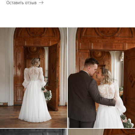
Оставить отзыв