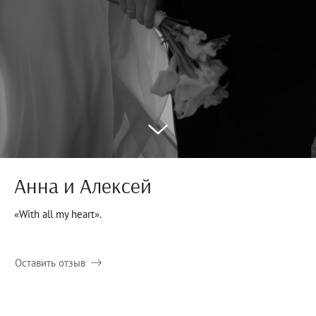
Анна и Алексей
«With all my heart».
Оставить отзыв