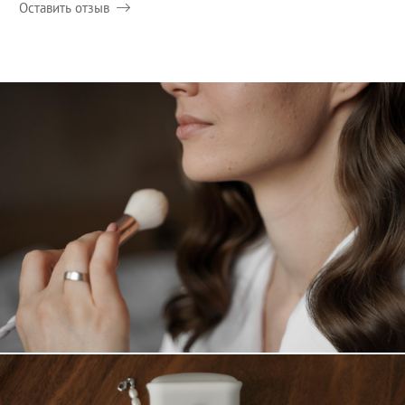
Оставить отзыв