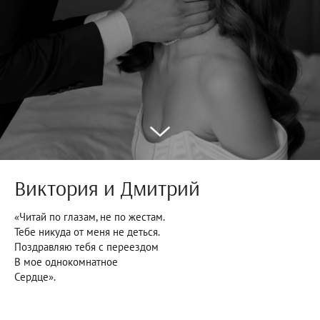
Виктория и Дмитрий
«Читай по глазам, не по жестам.
Тебе никуда от меня не деться.
Поздравляю тебя с переездом
В мое однокомнатное
Сердце».