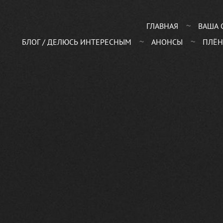
ГЛАВНАЯ
ВАША 
БЛОГ / ДЕЛЮСЬ ИНТЕРЕСНЫМ
АНОНСЫ
ПЛЁН