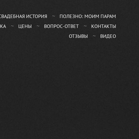
СВАДЕБНАЯ ИСТОРИЯ
ПОЛЕЗНО: МОИМ ПАРАМ
КА
ЦЕНЫ
ВОПРОС-ОТВЕТ
КОНТАКТЫ
ОТЗЫВЫ
ВИДЕО