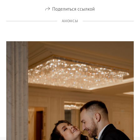
Поделиться ссылкой
АНОНСЫ