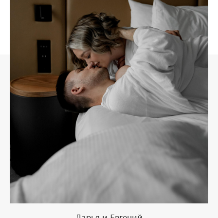
Дарья и Евгений