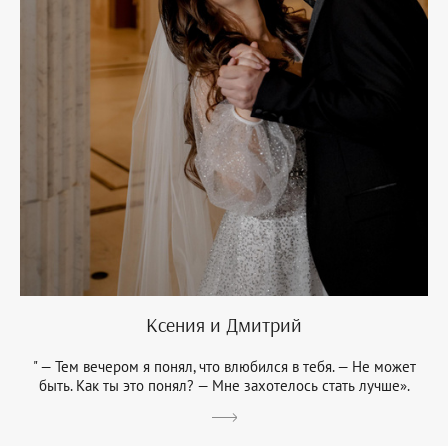
Ксения и Дмитрий
" — Тем вечером я понял, что влюбился в тебя. — Не может
быть. Как ты это понял? — Мне захотелось стать лучше».