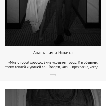
Анастасия и Никита
«Мне с тобой хорошо. Зима укрывает город, И в объятиях
твоих теплей и уютней сон. Говорят, жизнь прекрасна, когда...