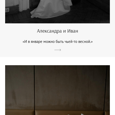
Александра и Иван
«И в январе можно быть чьей-то весной.»