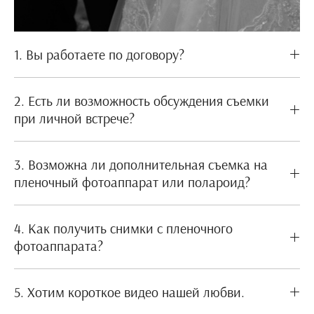
1. Вы работаете по договору?
2. Есть ли возможность обсуждения съемки
при личной встрече?
3. Возможна ли дополнительная съемка на
пленочный фотоаппарат или полароид?
4. Как получить снимки с пленочного
фотоаппарата?
5. Хотим короткое видео нашей любви.