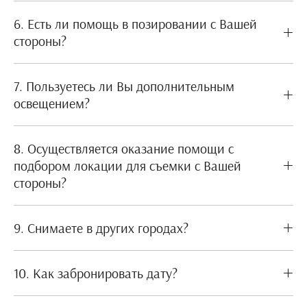
6. Есть ли помощь в позировании с Вашей
стороны?
7. Пользуетесь ли Вы дополнительным
освещением?
8. Осуществляется оказание помощи с
подбором локации для съемки с Вашей
стороны?
9. Снимаете в других городах?
10. Как забронировать дату?