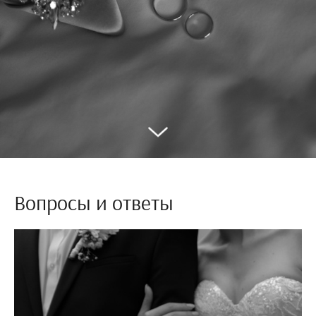
Вопросы и ответы