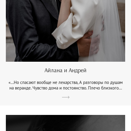
Айлана и Андрей
«…Но спасают вообще не лекарства, А разговоры по душам
на веранде. Чувство дома и постоянство. Плечо близкого...