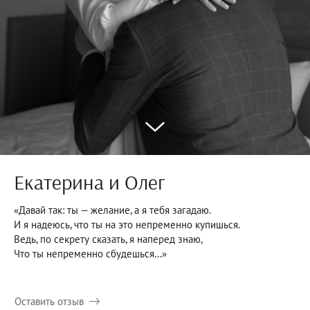
Екатерина и Олег
«Давай так: ты — желание, а я тебя загадаю.
И я надеюсь, что ты на это непременно купишься.
Ведь, по секрету сказать, я наперед знаю,
Что ты непременно сбудешься…»
Оставить отзыв