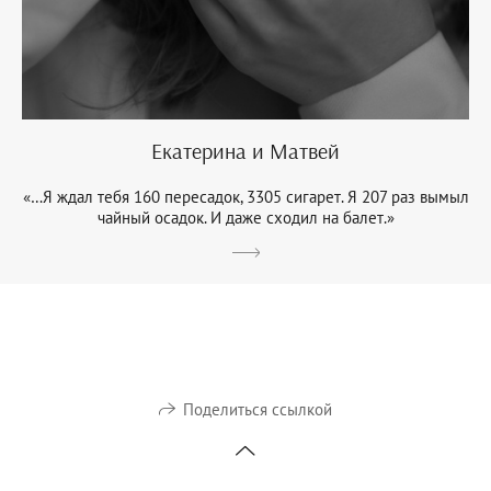
Екатерина и Матвей
«…Я ждал тебя 160 пересадок, 3305 сигарет. Я 207 раз вымыл
чайный осадок. И даже сходил на балет.»
Поделиться ссылкой