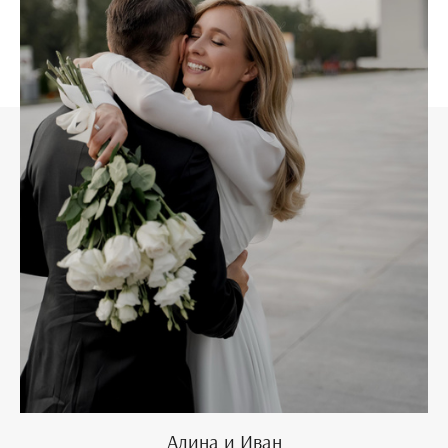
Алина и Иван