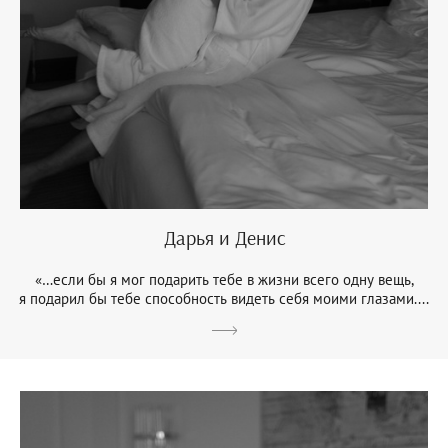
Дарья и Денис
«…если бы я мог подарить тебе в жизни всего одну вещь,
я подарил бы тебе способность видеть себя моими глазами....