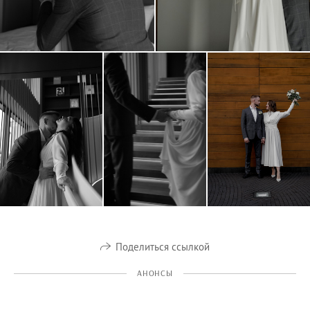
Поделиться ссылкой
АНОНСЫ