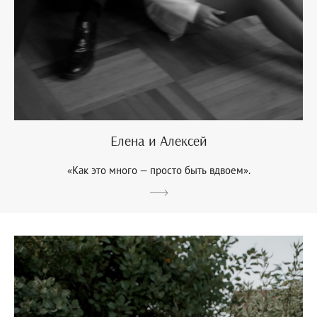
Елена и Алексей
«Как это много — просто быть вдвоем».