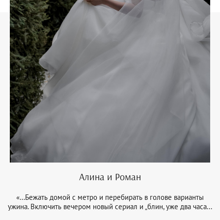
Алина и Роман
«…Бежать домой с метро и перебирать в голове варианты
ужина. Включить вечером новый сериал и „блин, уже два часа...