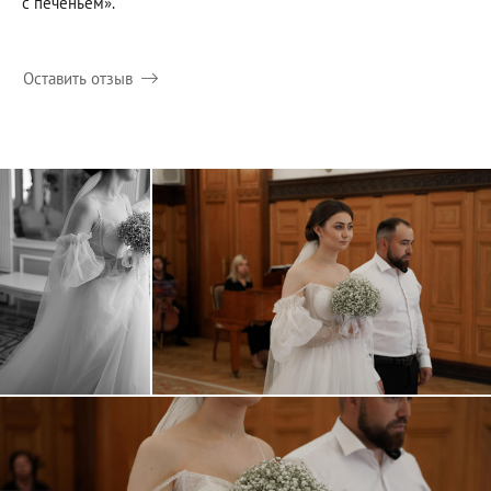
с печеньем».
Оставить отзыв