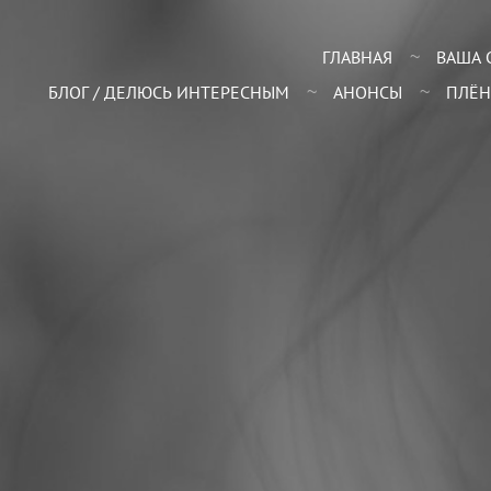
ГЛАВНАЯ
ВАША 
БЛОГ / ДЕЛЮСЬ ИНТЕРЕСНЫМ
АНОНСЫ
ПЛЁН