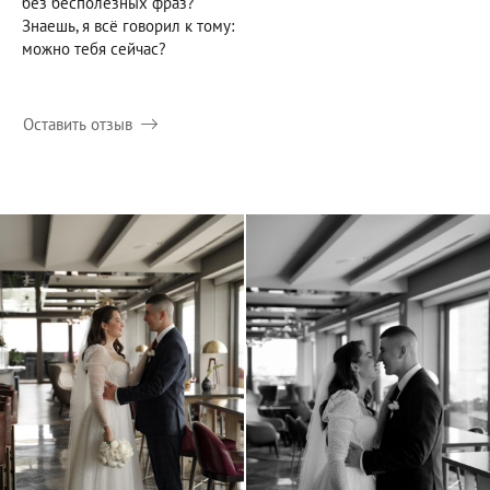
без бесполезных фраз?
Знаешь, я всё говорил к тому:
можно тебя сейчас?
Оставить отзыв