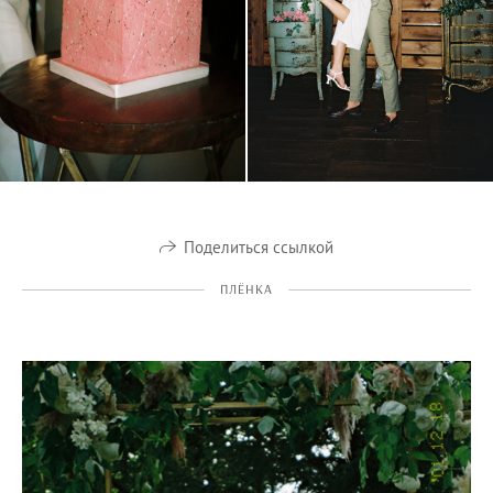
Поделиться ссылкой
ПЛЁНКА