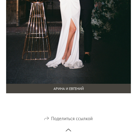
АРИНА И ЕВГЕНИЙ
Поделиться ссылкой