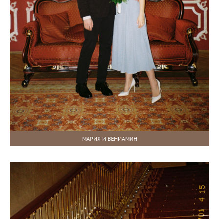
МАРИЯ И ВЕНИАМИН