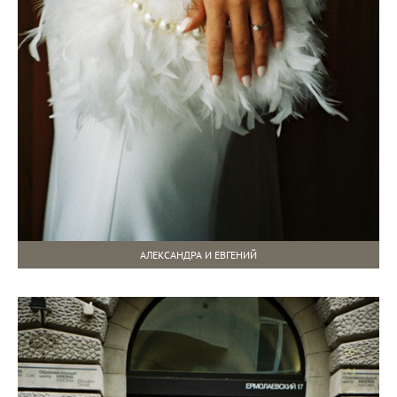
АЛЕКСАНДРА И ЕВГЕНИЙ