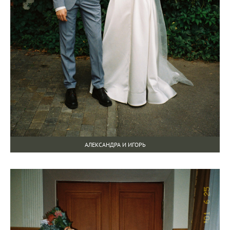
АЛЕКСАНДРА И ИГОРЬ