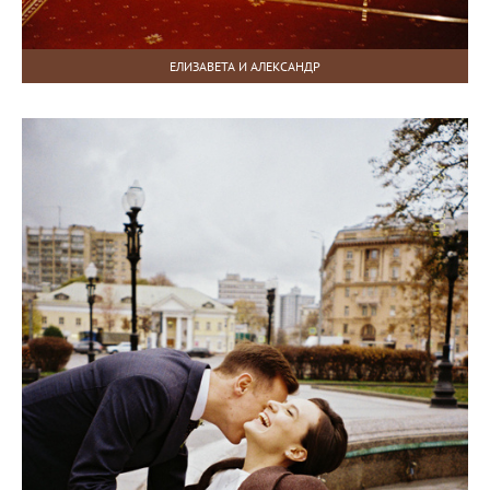
ЕЛИЗАВЕТА И АЛЕКСАНДР