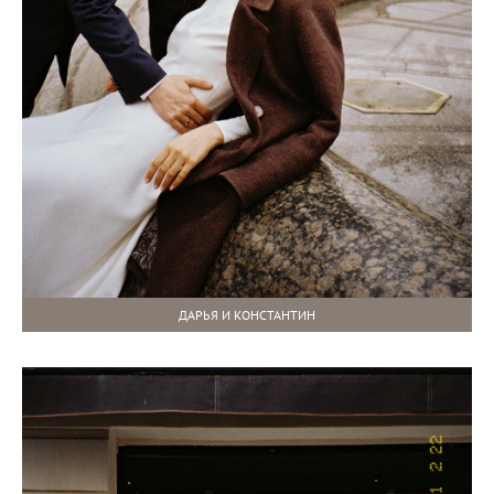
ДАРЬЯ И КОНСТАНТИН