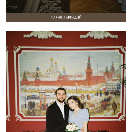
МАРИЯ И АРКАДИЙ