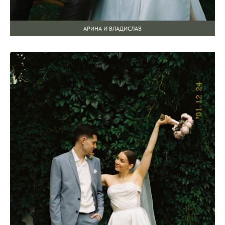
АРИНА И ВЛАДИСЛАВ