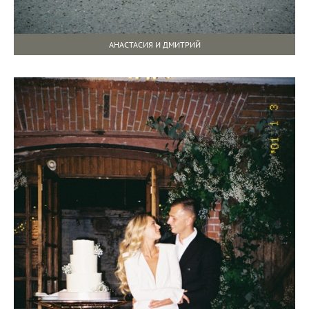
АНАСТАСИЯ И ДМИТРИЙ