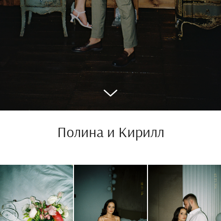
Полина и Кирилл