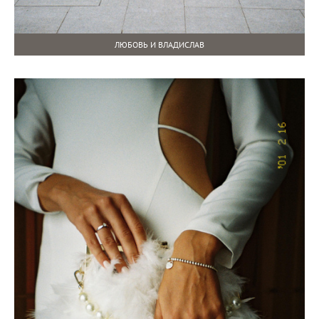
ЛЮБОВЬ И ВЛАДИСЛАВ