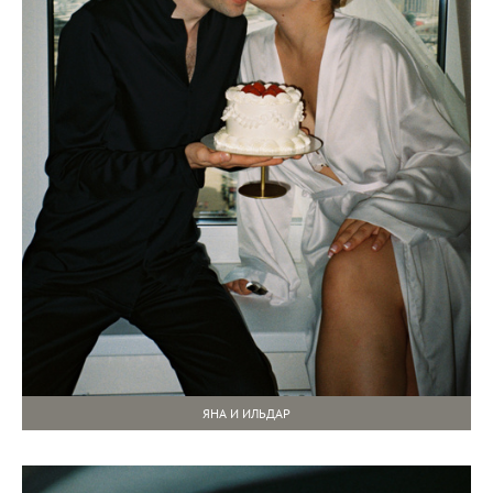
ЯНА И ИЛЬДАР