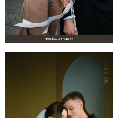
ПОЛИНА И АЛЬБЕРТ