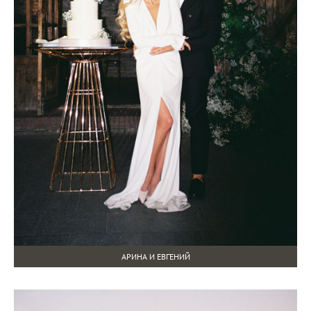
АРИНА И ЕВГЕНИЙ