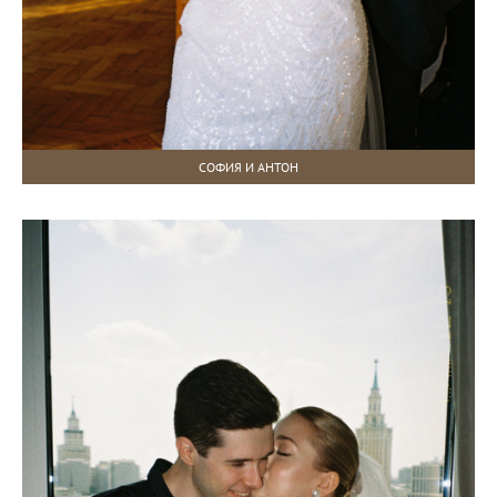
СОФИЯ И АНТОН