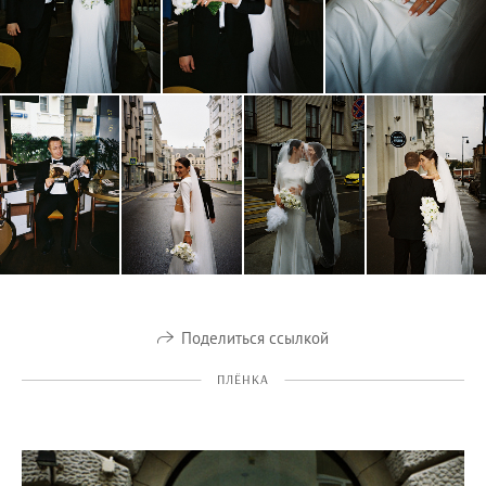
Поделиться ссылкой
ПЛЁНКА