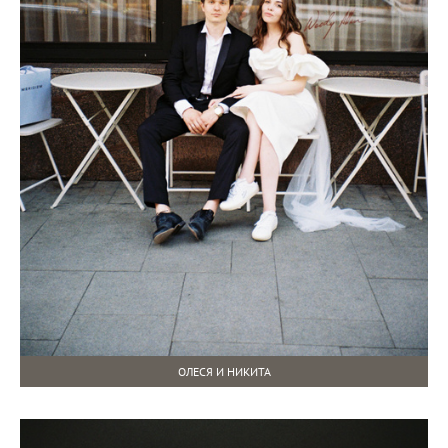
ОЛЕСЯ И НИКИТА