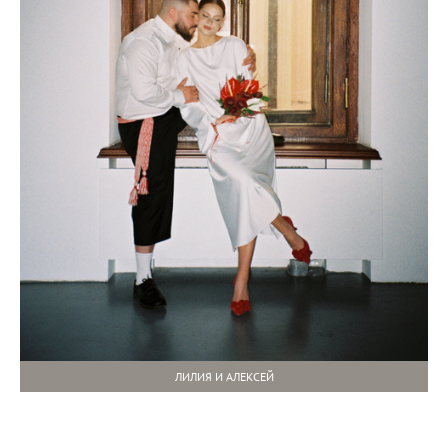
ЛИЛИЯ И АЛЕКСЕЙ