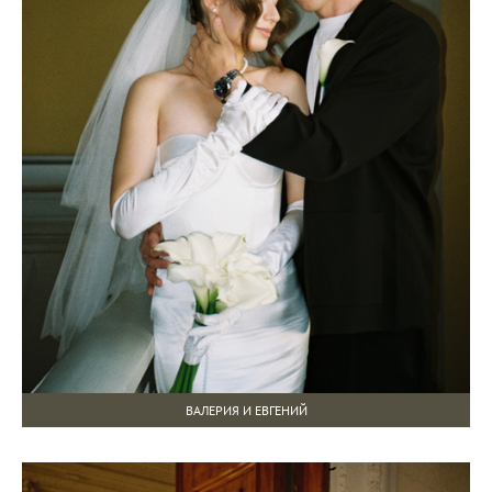
ВАЛЕРИЯ И ЕВГЕНИЙ