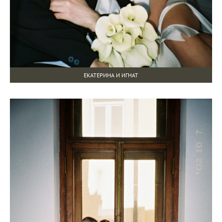
ЕКАТЕРИНА И ИГНАТ