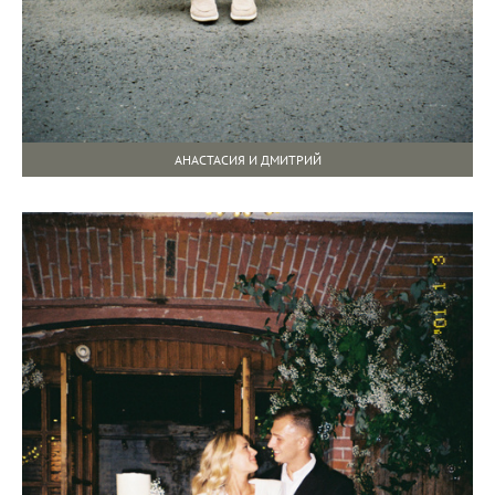
АНАСТАСИЯ И ДМИТРИЙ