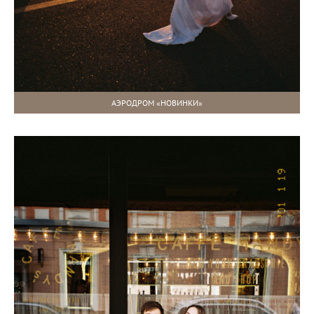
АЭРОДРОМ «НОВИНКИ»