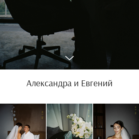
Александра и Евгений