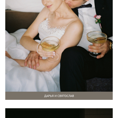
ДАРЬЯ И СВЯТОСЛАВ