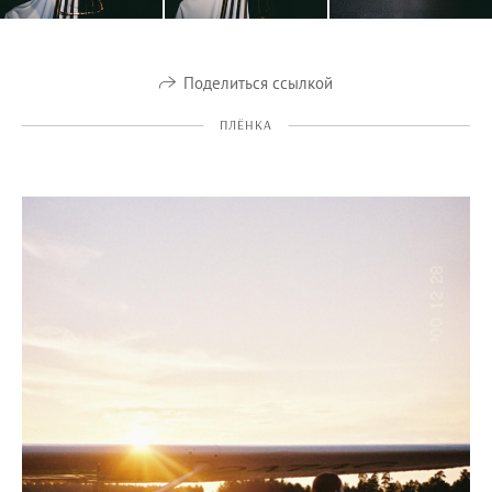
Поделиться ссылкой
ПЛЁНКА