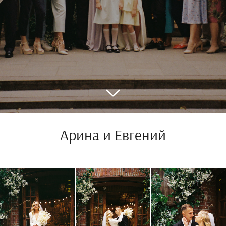
Арина и Евгений