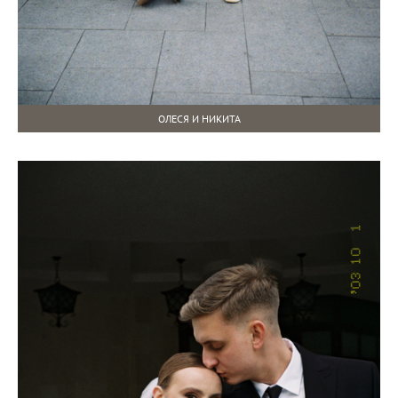
ОЛЕСЯ И НИКИТА