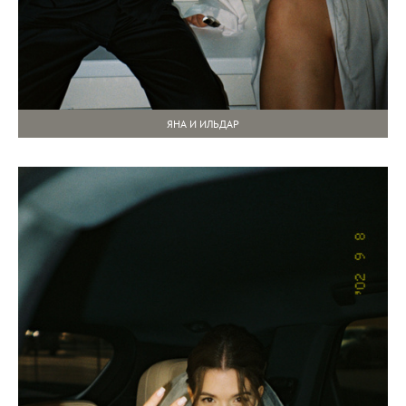
ЯНА И ИЛЬДАР