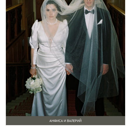
АНФИСА И ВАЛЕРИЙ