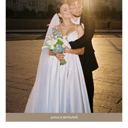
АННА И ВИТАЛИЙ