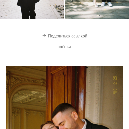
Поделиться ссылкой
ПЛЁНКА