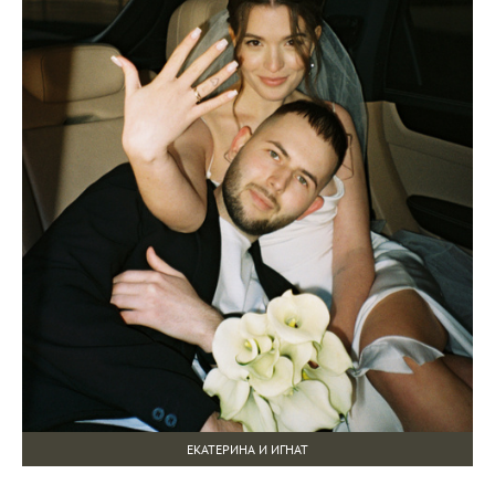
ЕКАТЕРИНА И ИГНАТ