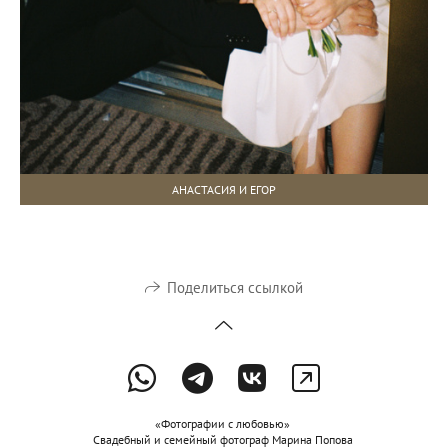
АНАСТАСИЯ И ЕГОР
Поделиться ссылкой
«Фотографии с любовью»
Свадебный и семейный фотограф Марина Попова