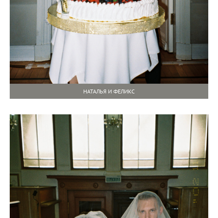
НАТАЛЬЯ И ФЕЛИКС