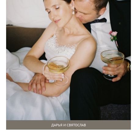
ДАРЬЯ И СВЯТОСЛАВ