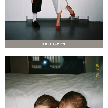
ЛИЛИЯ И АЛЕКСЕЙ