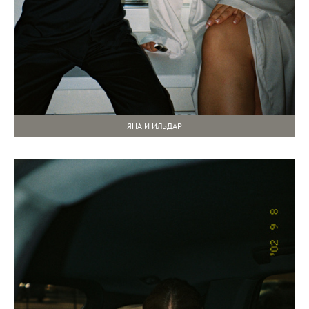
ЯНА И ИЛЬДАР