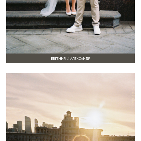
ЕВГЕНИЯ И АЛЕКСАНДР