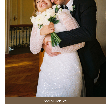
СОФИЯ И АНТОН