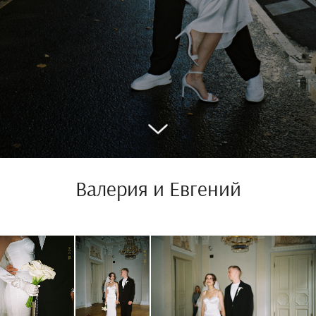
Валерия и Евгений