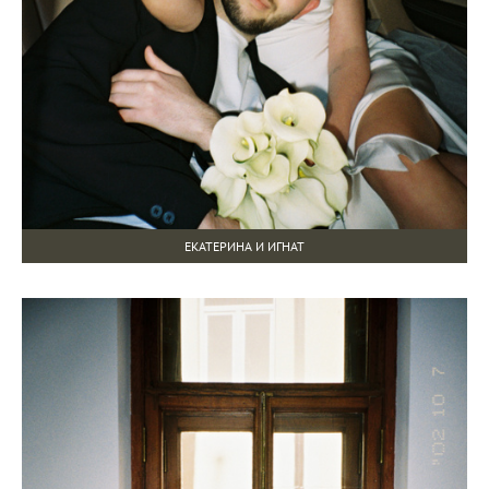
ЕКАТЕРИНА И ИГНАТ