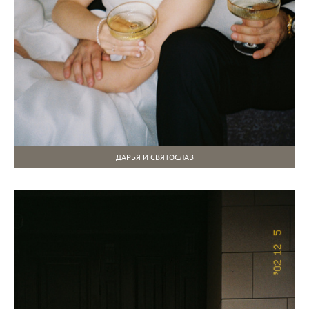
ДАРЬЯ И СВЯТОСЛАВ