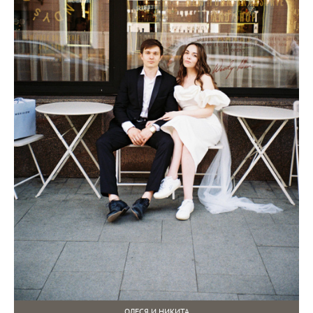
ОЛЕСЯ И НИКИТА