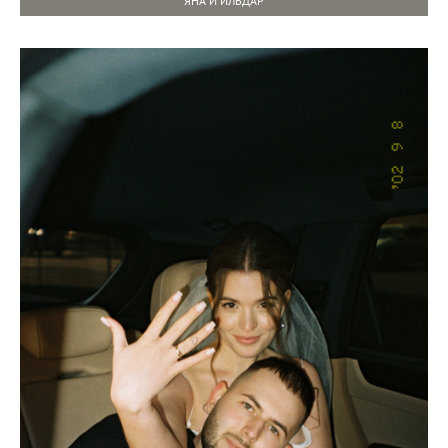
ЯНА И ИЛЬДАР