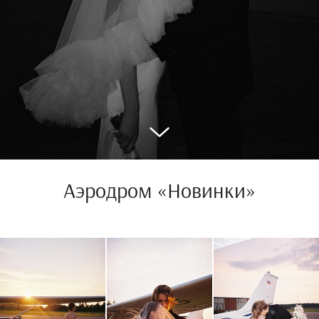
Аэродром «Новинки»