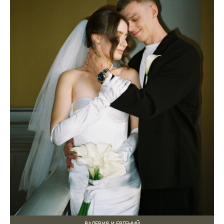
ВАЛЕРИЯ И ЕВГЕНИЙ