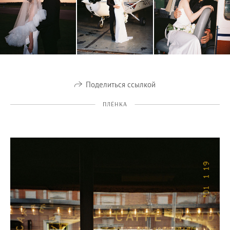
Поделиться ссылкой
ПЛЁНКА