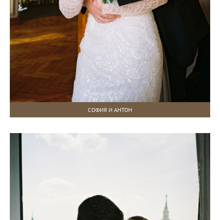
СОФИЯ И АНТОН