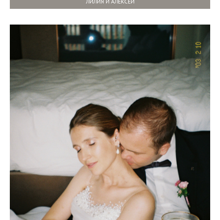
ЛИЛИЯ И АЛЕКСЕЙ