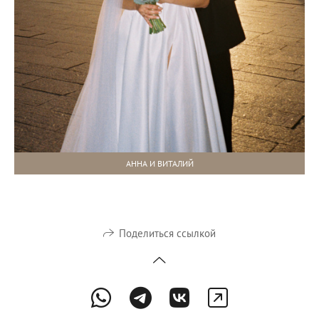
АННА И ВИТАЛИЙ
Поделиться ссылкой