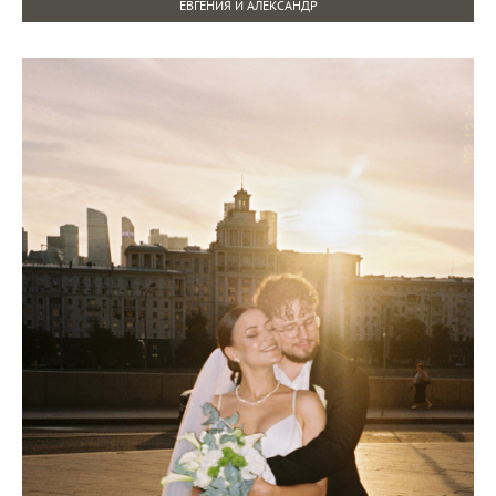
ЕВГЕНИЯ И АЛЕКСАНДР