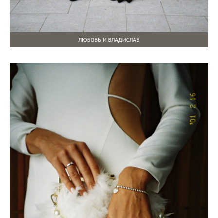
ЛЮБОВЬ И ВЛАДИСЛАВ