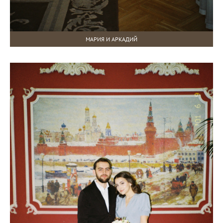
МАРИЯ И АРКАДИЙ