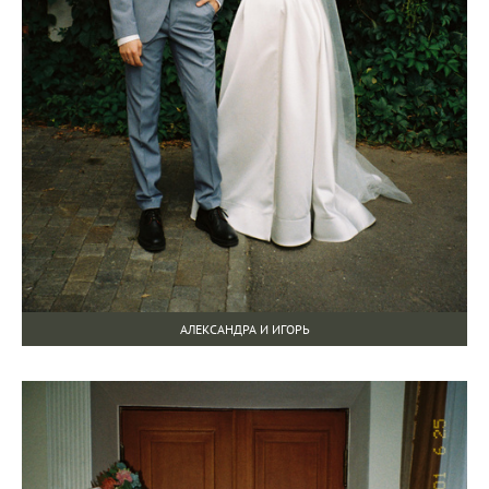
АЛЕКСАНДРА И ИГОРЬ