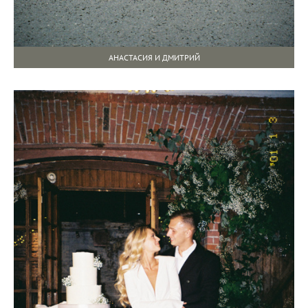
АНАСТАСИЯ И ДМИТРИЙ