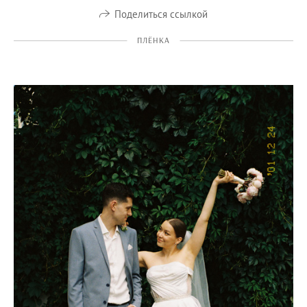
Поделиться ссылкой
ПЛЁНКА