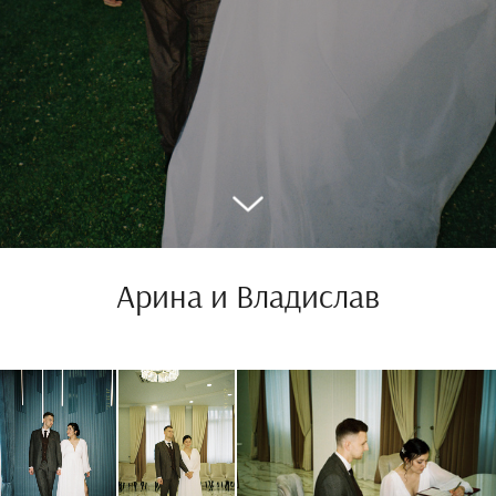
Арина и Владислав