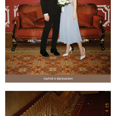
МАРИЯ И ВЕНИАМИН