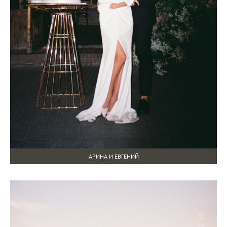
АРИНА И ЕВГЕНИЙ