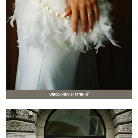
АЛЕКСАНДРА И ЕВГЕНИЙ