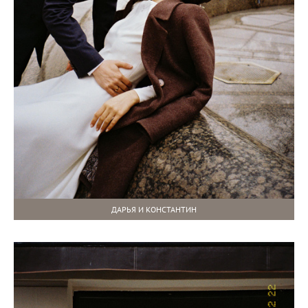
ДАРЬЯ И КОНСТАНТИН