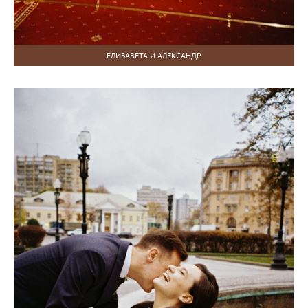
ЕЛИЗАВЕТА И АЛЕКСАНДР