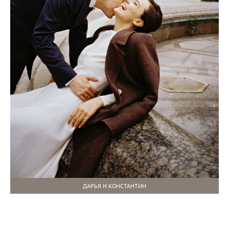
ДАРЬЯ И КОНСТАНТИН