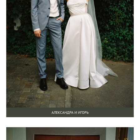
АЛЕКСАНДРА И ИГОРЬ