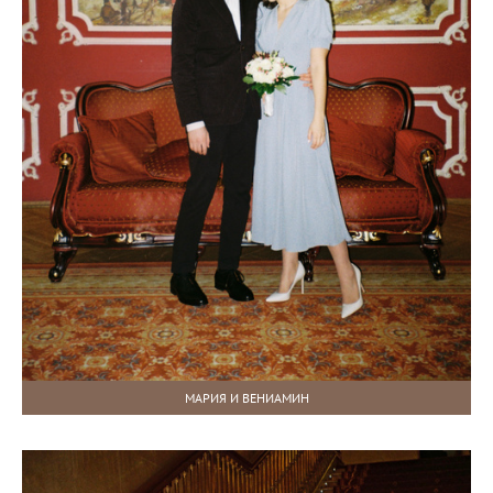
МАРИЯ И ВЕНИАМИН