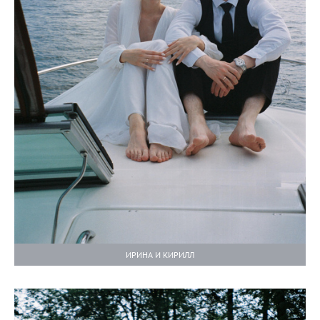
ИРИНА И КИРИЛЛ