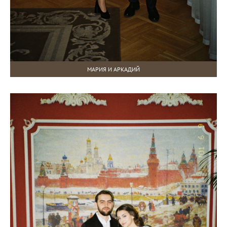
МАРИЯ И АРКАДИЙ