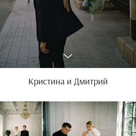
Кристина и Дмитрий