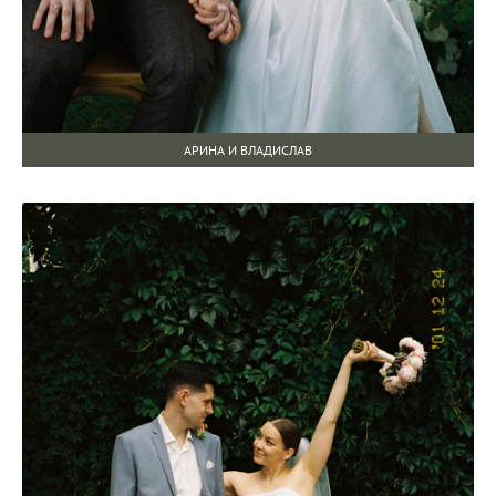
АРИНА И ВЛАДИСЛАВ