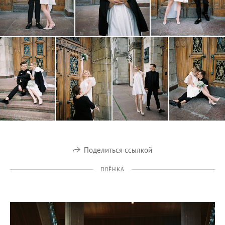
Поделиться ссылкой
ПЛЁНКА