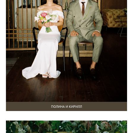
ПОЛИНА И КИРИЛЛ