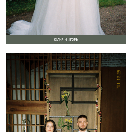
ЮЛИЯ И ИГОРЬ