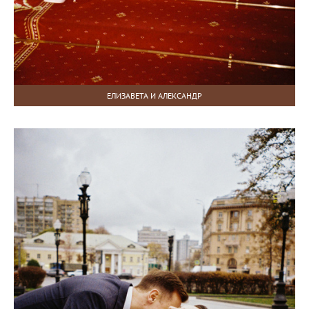
ЕЛИЗАВЕТА И АЛЕКСАНДР