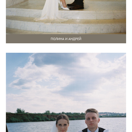
ПОЛИНА И АНДРЕЙ