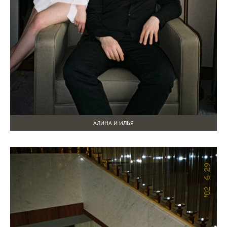
АЛИНА И ИЛЬЯ