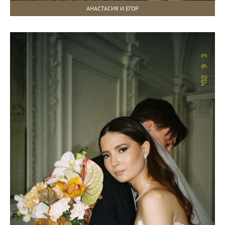
АНАСТАСИЯ И ЕГОР