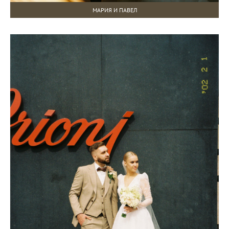
МАРИЯ И ПАВЕЛ