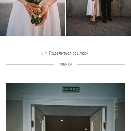
Поделиться ссылкой
ПЛЁНКА