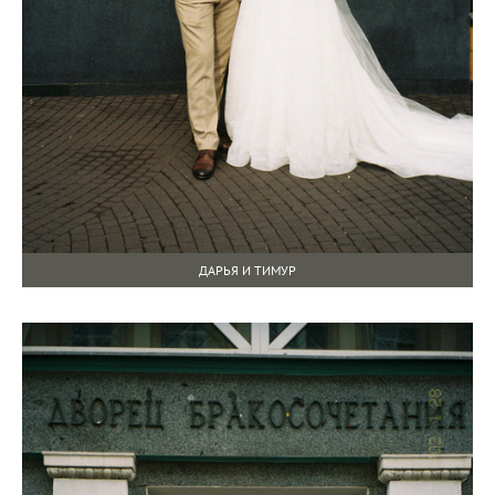
ДАРЬЯ И ТИМУР