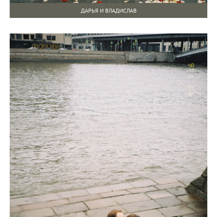
ДАРЬЯ И ВЛАДИСЛАВ