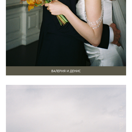
ВАЛЕРИЯ И ДЕНИС