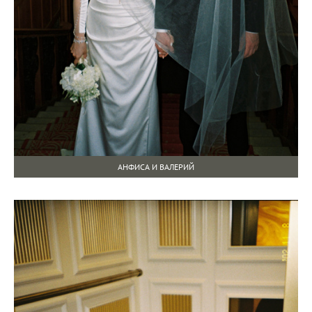
АНФИСА И ВАЛЕРИЙ