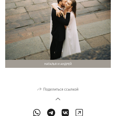
НАТАЛЬЯ И АНДРЕЙ
Поделиться ссылкой