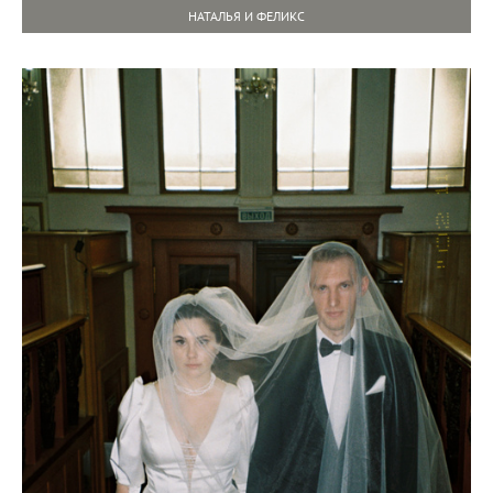
НАТАЛЬЯ И ФЕЛИКС