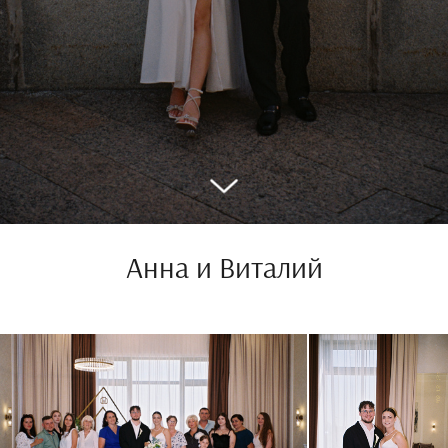
Анна и Виталий