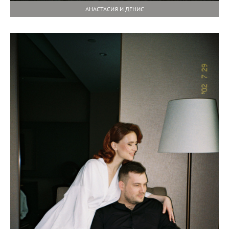
АНАСТАСИЯ И ДЕНИС