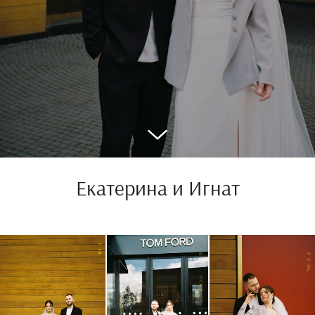
Екатерина и Игнат