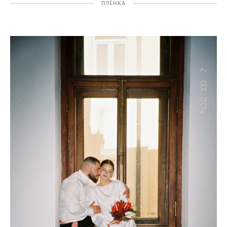
ПЛЁНКА