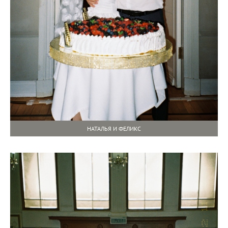
НАТАЛЬЯ И ФЕЛИКС