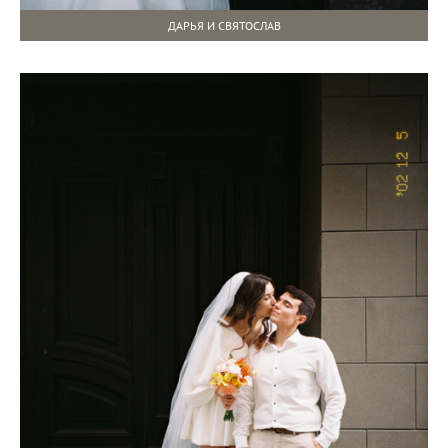
ДАРЬЯ И СВЯТОСЛАВ