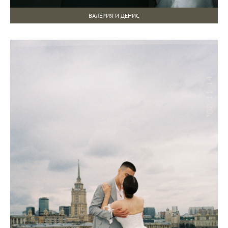
ВАЛЕРИЯ И ДЕНИС