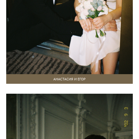
АНАСТАСИЯ И ЕГОР