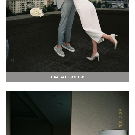
АНАСТАСИЯ И ДЕНИС