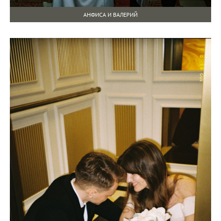
АНФИСА И ВАЛЕРИЙ