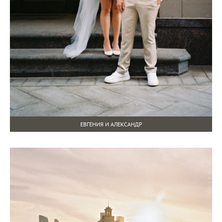
ЕВГЕНИЯ И АЛЕКСАНДР