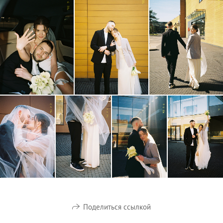
Поделиться ссылкой