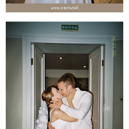
АННА И ВИТАЛИЙ