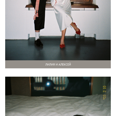
ЛИЛИЯ И АЛЕКСЕЙ