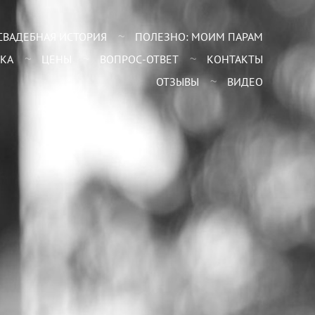
СВАДЕБНАЯ ИСТОРИЯ
ПОЛЕЗНО: МОИМ ПАРАМ
КА
ЦЕНЫ
ВОПРОС-ОТВЕТ
КОНТАКТЫ
ОТЗЫВЫ
ВИДЕО