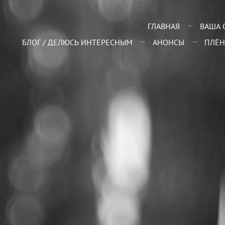
ГЛАВНАЯ
ВАША 
БЛОГ / ДЕЛЮСЬ ИНТЕРЕСНЫМ
АНОНСЫ
ПЛЁН