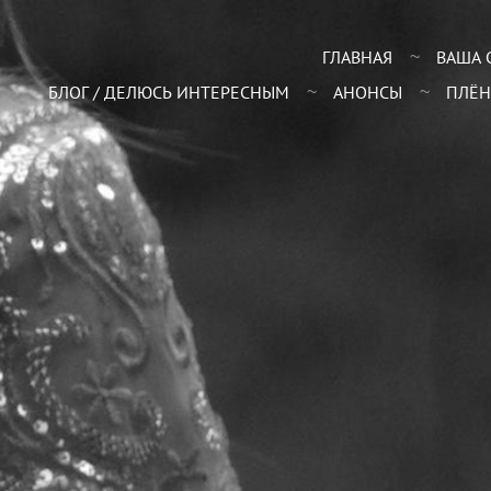
ГЛАВНАЯ
ВАША 
БЛОГ / ДЕЛЮСЬ ИНТЕРЕСНЫМ
АНОНСЫ
ПЛЁН