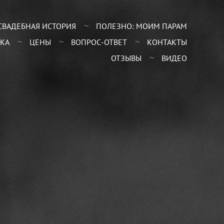
СВАДЕБНАЯ ИСТОРИЯ
ПОЛЕЗНО: МОИМ ПАРАМ
КА
ЦЕНЫ
ВОПРОС-ОТВЕТ
КОНТАКТЫ
ОТЗЫВЫ
ВИДЕО