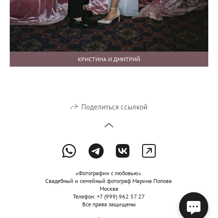
КРИСТИНА И ДМИТРИЙ
Поделиться ссылкой
«Фотографии с любовью»
Свадебный и семейный фотограф Марина Попова
Москва
Телефон: +7 (999) 962 57 27
Все права защищены