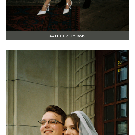
ВАЛЕНТИНА И МИХАИЛ