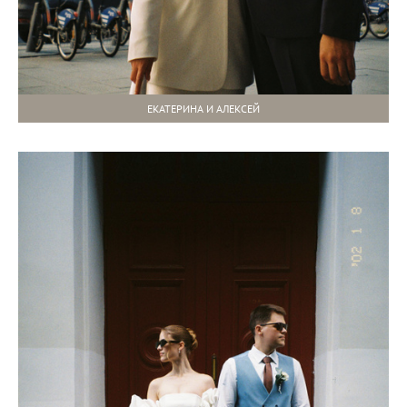
ЕКАТЕРИНА И АЛЕКСЕЙ