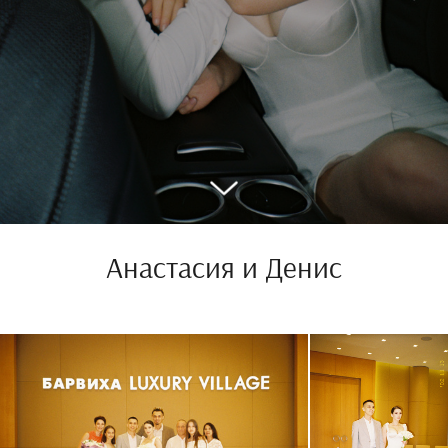
Анастасия и Денис