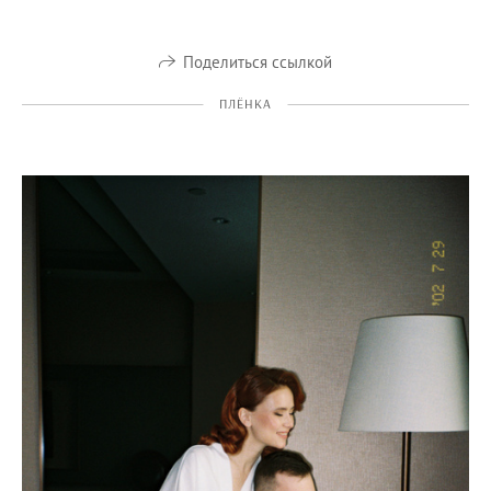
Поделиться ссылкой
ПЛЁНКА