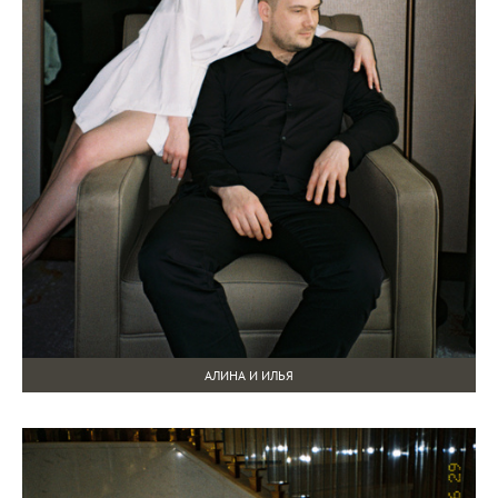
АЛИНА И ИЛЬЯ