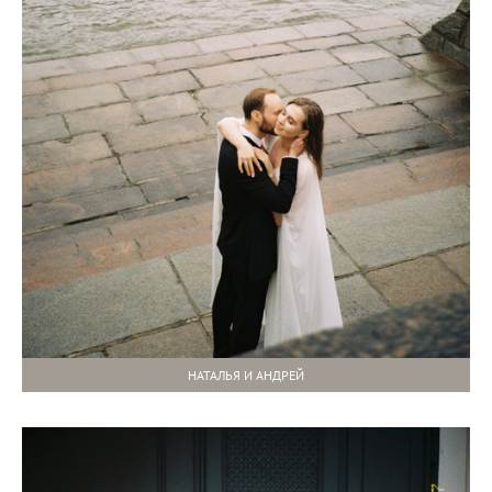
НАТАЛЬЯ И АНДРЕЙ