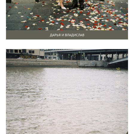
ДАРЬЯ И ВЛАДИСЛАВ