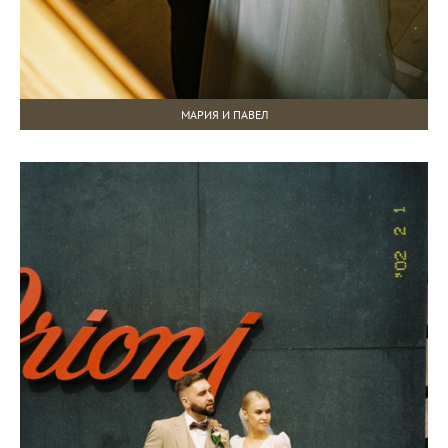
МАРИЯ И ПАВЕЛ