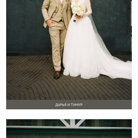
ДАРЬЯ И ТИМУР