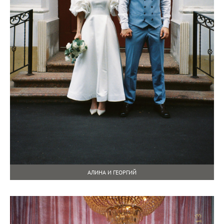
АЛИНА И ГЕОРГИЙ