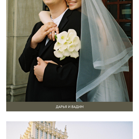
ДАРЬЯ И ВАДИМ