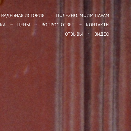
СВАДЕБНАЯ ИСТОРИЯ
ПОЛЕЗНО: МОИМ ПАРАМ
КА
ЦЕНЫ
ВОПРОС-ОТВЕТ
КОНТАКТЫ
ОТЗЫВЫ
ВИДЕО