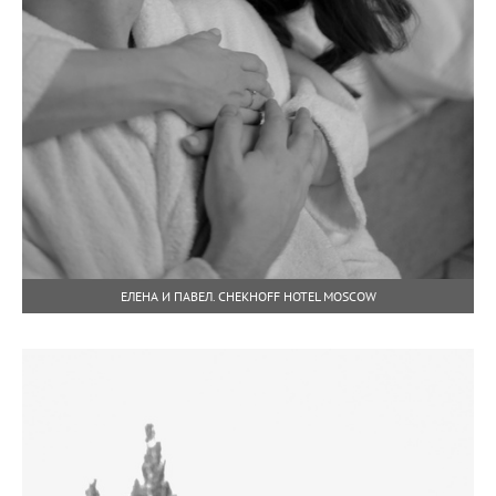
ЕЛЕНА И ПАВЕЛ. CHEKHOFF HOTEL MOSCOW