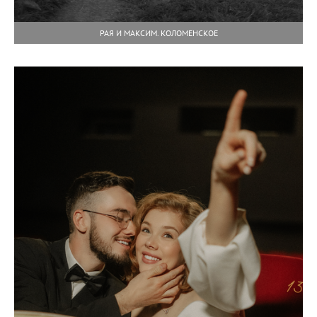
РАЯ И МАКСИМ. КОЛОМЕНСКОЕ