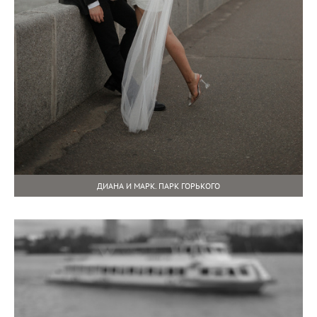
ДИАНА И МАРК. ПАРК ГОРЬКОГО