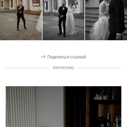
Поделиться ссылкой
ПОРТФОЛИО