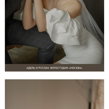
АДЕЛЬ И РУСЛАН. ФОТОСТУДИЯ «МОСКВА»