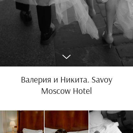
Валерия и Никита. Savoy
Moscow Hotel