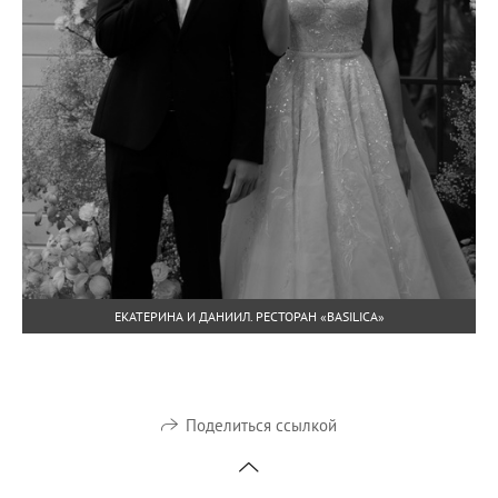
ЕКАТЕРИНА И ДАНИИЛ. РЕСТОРАН «BASILICA»
Поделиться ссылкой