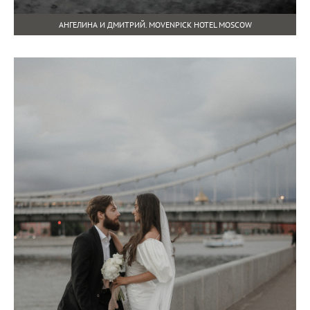
АНГЕЛИНА И ДМИТРИЙ. MOVENPICK HOTEL MOSCOW