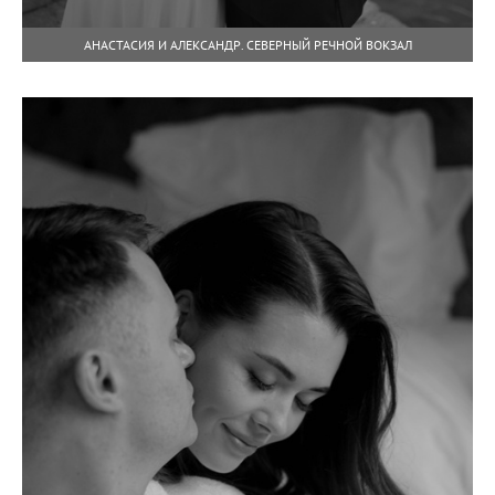
АНАСТАСИЯ И АЛЕКСАНДР. СЕВЕРНЫЙ РЕЧНОЙ ВОКЗАЛ