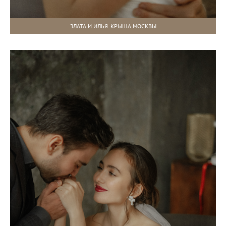
ЗЛАТА И ИЛЬЯ. КРЫША МОСКВЫ