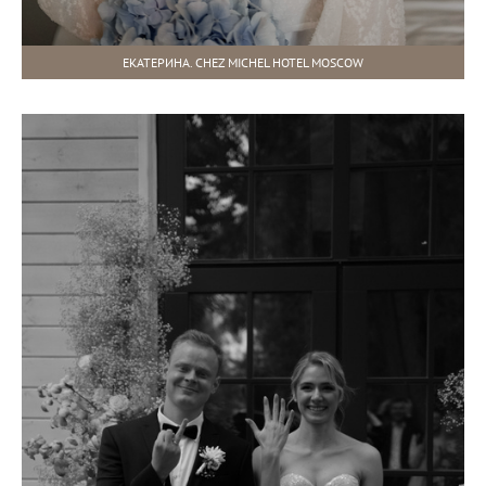
ЕКАТЕРИНА. CHEZ MICHEL HOTEL MOSCOW