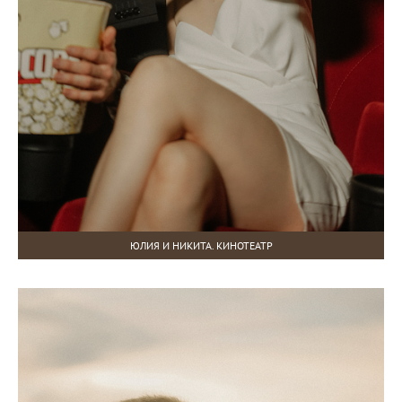
ЮЛИЯ И НИКИТА. КИНОТЕАТР