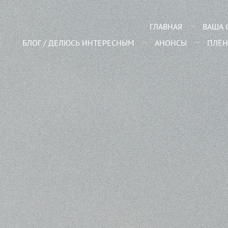
ГЛАВНАЯ
ВАША 
БЛОГ / ДЕЛЮСЬ ИНТЕРЕСНЫМ
АНОНСЫ
ПЛЁН