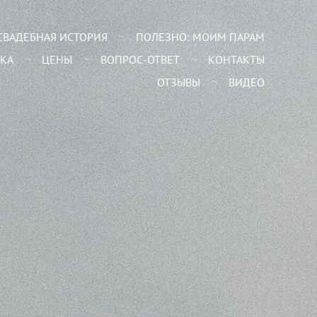
СВАДЕБНАЯ ИСТОРИЯ
ПОЛЕЗНО: МОИМ ПАРАМ
КА
ЦЕНЫ
ВОПРОС-ОТВЕТ
КОНТАКТЫ
ОТЗЫВЫ
ВИДЕО